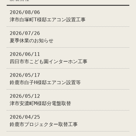
2026/08/06
津市白塚町T様邸エアコン設置工事
2026/07/26
夏季休業のお知らせ
2026/06/11
四日市市こども園インターホン工事
2026/05/17
鈴鹿市白子H様邸エアコン設置等
2026/05/12
津市安濃町M様邸分電盤取替
2026/04/25
鈴鹿市プロジェクター取替工事