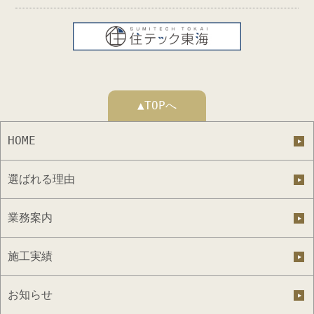
▲TOPへ
HOME
選ばれる理由
業務案内
施工実績
お知らせ