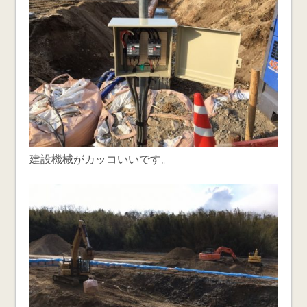
建設機械がカッコいいです。