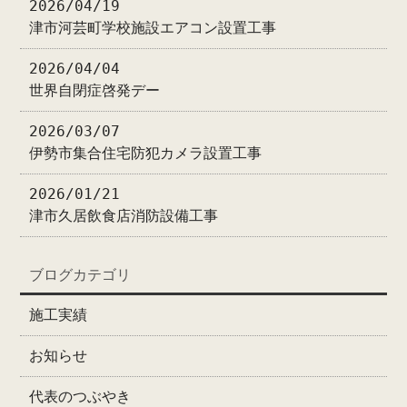
2026/04/19
津市河芸町学校施設エアコン設置工事
2026/04/04
世界自閉症啓発デー
2026/03/07
伊勢市集合住宅防犯カメラ設置工事
2026/01/21
津市久居飲食店消防設備工事
ブログカテゴリ
施工実績
お知らせ
代表のつぶやき