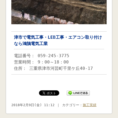
津市で電気工事・LED工事・エアコン取り付け
なら鴻鵠電気工業
電話番号： 059-245-3775
営業時間： 9：00～18：00
住所： 三重県津市河芸町千里ケ丘40-17
2018年2月9日(金) 11:12 ｜ カテゴリー：
施工実績