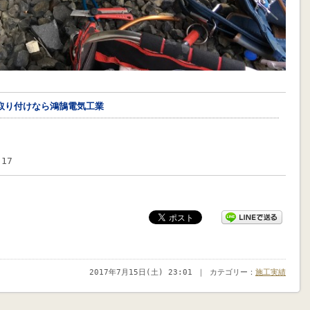
取り付けなら鴻鵠電気工業
17
2017年7月15日(土) 23:01 ｜ カテゴリー：
施工実績