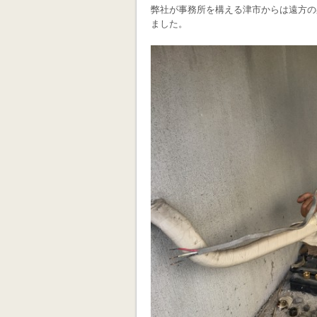
弊社が事務所を構える津市からは遠方の
ました。