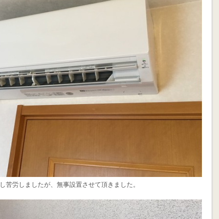
し苦労しましたが、無事設置させて頂きました。