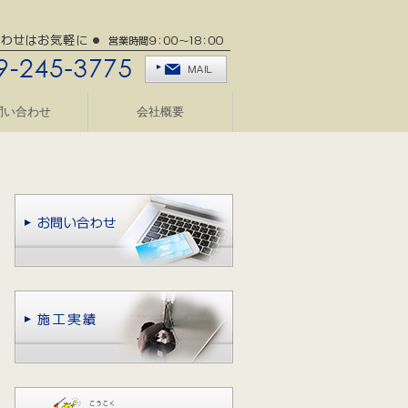
問い合わせ
会社概要