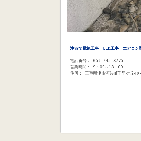
津市で電気工事・LED工事・エアコン
電話番号： 059-245-3775
営業時間： 9：00～18：00
住所： 三重県津市河芸町千里ケ丘40-