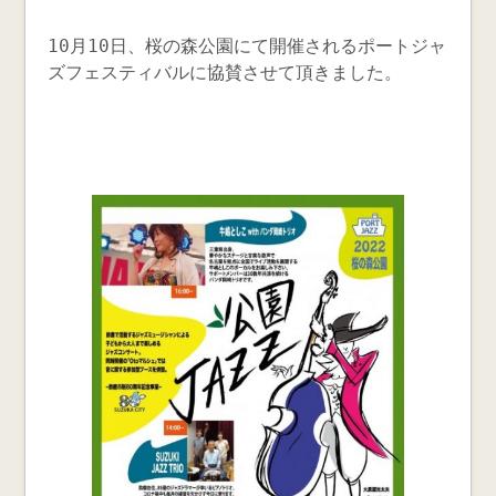
10月10日、桜の森公園にて開催されるポートジャ
ズフェスティバルに協賛させて頂きました。