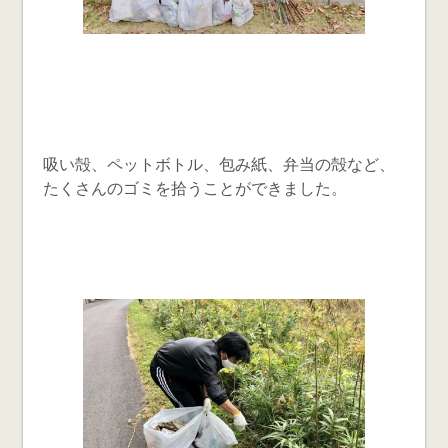
吸い殻、ペットボトル、包み紙、弁当の殻など、
たくさんのゴミを拾うことができました。