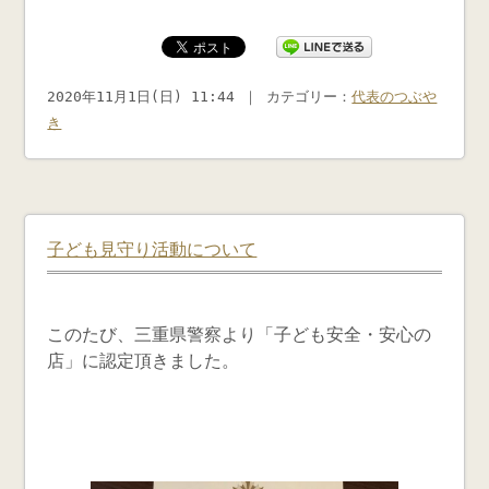
2020年11月1日(日) 11:44 ｜ カテゴリー：
代表のつぶや
き
子ども見守り活動について
このたび、三重県警察より「子ども安全・安心の
店」に認定頂きました。