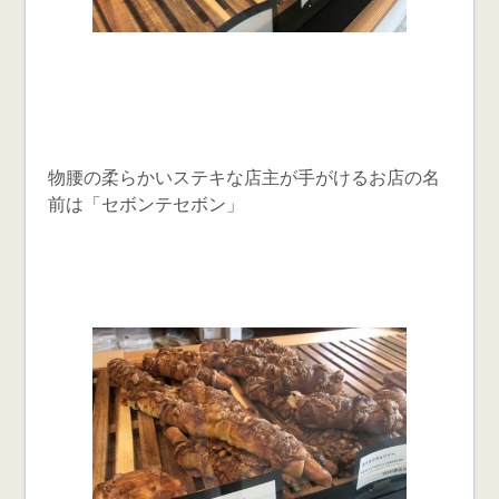
物腰の柔らかいステキな店主が手がけるお店の名
前は「セボンテセボン」