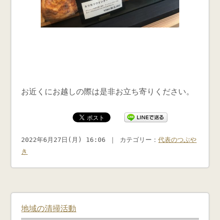
お近くにお越しの際は是非お立ち寄りください。
2022年6月27日(月) 16:06 ｜ カテゴリー：
代表のつぶや
き
地域の清掃活動