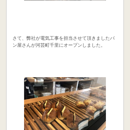
さて、弊社が電気工事を担当させて頂きましたパ
ン屋さんが河芸町千里にオープンしました。