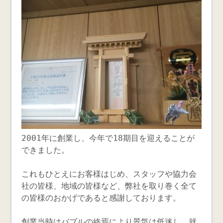
2001年に創業し、今年で18期目を迎えることが
できました。
これもひとえにお客様はじめ、スタッフや協力会
社の皆様、地域の皆様など、弊社を取り巻く全て
の皆様のおかげであると感謝しております。
創業当時はバブルの終焉により景気は低迷し、就