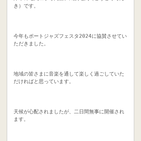
き）です。
今年もポートジャズフェスタ2024に協賛させてい
ただきました。
地域の皆さまに音楽を通して楽しく過ごしていた
だければと思っています。
天候が心配されましたが、二日間無事に開催され
ます。