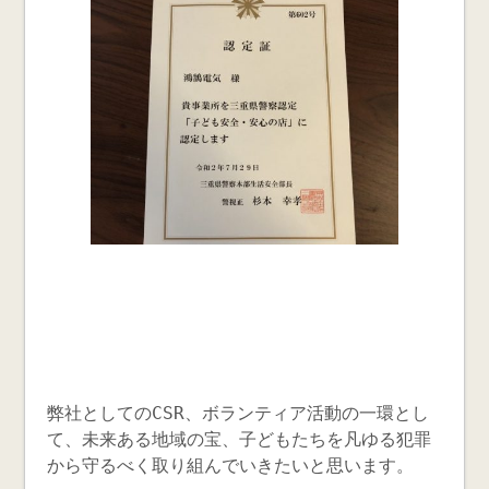
弊社としてのCSR、ボランティア活動の一環とし
て、未来ある地域の宝、子どもたちを凡ゆる犯罪
から守るべく取り組んでいきたいと思います。