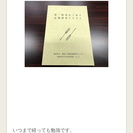
いつまで経っても勉強です。