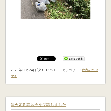
2020年11月24日(火) 12:51 ｜ カテゴリー：
代表のつぶ
やき
法令定期講習会を受講しました