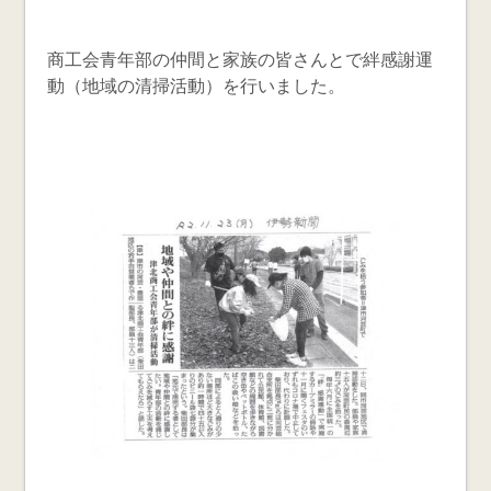
商工会青年部の仲間と家族の皆さんとで絆感謝運
動（地域の清掃活動）を行いました。