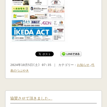
2024年10月5日(土) 07:35 ｜ カテゴリー：
お知らせ
,
代
表のつぶやき
協賛させて頂きました。