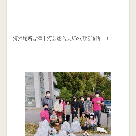
清掃場所は津市河芸総合支所の周辺道路！！