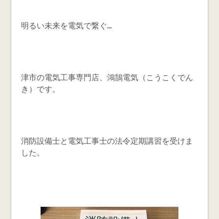
明るい未来を電気で繋ぐ…
津市の電気工事専門店、鴻鵠電気（こうこくでん
き）です。
消防設備士と電気工事士の法令定期講習を受けま
した。