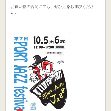
お買い物の合間にでも、ぜひ足をお運びくださ
い。