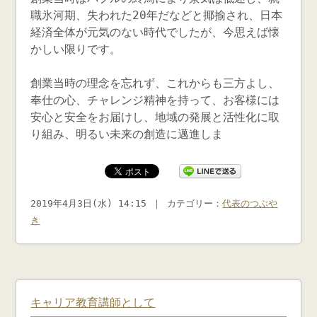
職氷河期、失われた20年だなどと揶揄され、日本
経済全体が元気のない時代でしたが、今思えば懐
かしい限りです。
創業当時の理念を忘れず、これからも三方よし、
奉仕の心、チャレンジ精神を持って、お客様には
安心と安全をお届けし、地域の発展と活性化に取
り組み、明るい未来の創造に邁進しま
2019年4月3日(水) 14:15 ｜ カテゴリー：
代表のつぶや
き
キャリア教育講師として