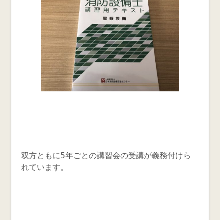
双方ともに5年ごとの講習会の受講が義務付けら
れています。