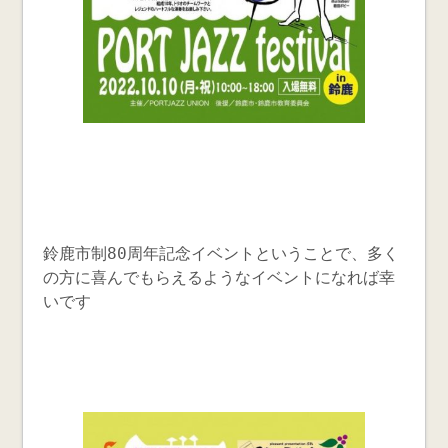
鈴鹿市制80周年記念イベントということで、多く
の方に喜んでもらえるようなイベントになれば幸
いです