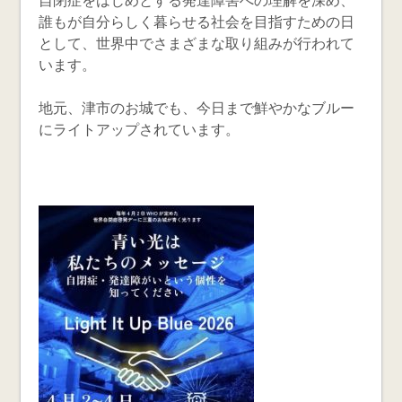
自閉症をはじめとする発達障害への理解を深め、
誰もが自分らしく暮らせる社会を目指すための日
として、世界中でさまざまな取り組みが行われて
います。
地元、津市のお城でも、今日まで鮮やかなブルー
にライトアップされています。