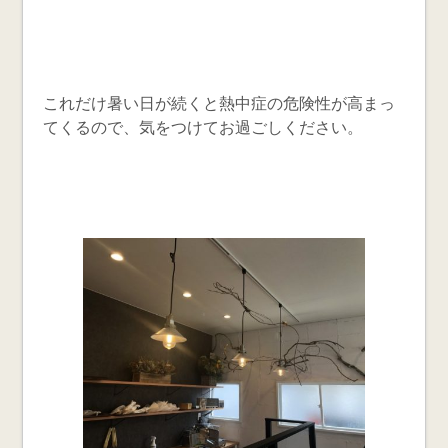
これだけ暑い日が続くと熱中症の危険性が高まっ
てくるので、気をつけてお過ごしください。