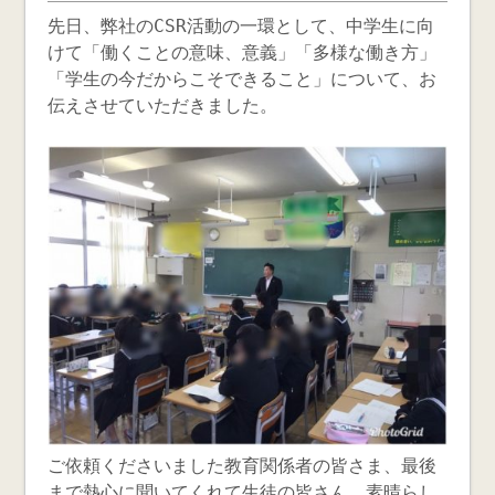
先日、弊社のCSR活動の一環として、中学生に向
けて「働くことの意味、意義」「多様な働き方」
「学生の今だからこそできること」について、お
伝えさせていただきました。
ご依頼くださいました教育関係者の皆さま、最後
まで熱心に聞いてくれて生徒の皆さん、素晴らし