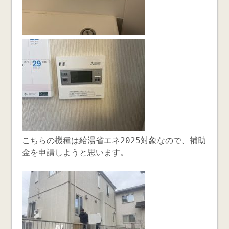
こちらの機種は給湯省エネ2025対象なので、補助
金を申請しようと思います。