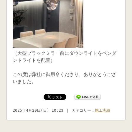
（大型ブラックミラー前にダウンライトをペンダ
ントライトを配置）
この度は弊社に御用命くださり、ありがとうござ
いました。
2025年4月20日(日) 10:23 ｜ カテゴリー：
施工実績