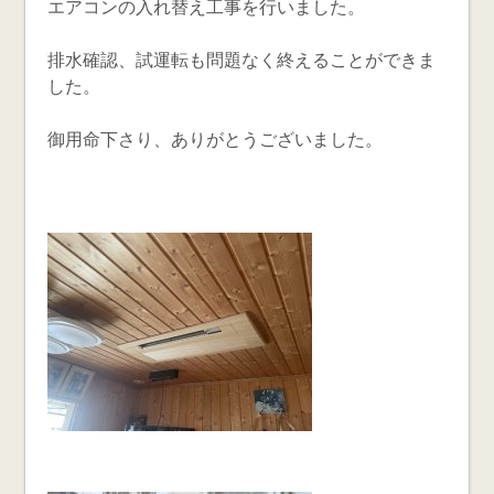
エアコンの入れ替え工事を行いました。
排水確認、試運転も問題なく終えることができま
した。
御用命下さり、ありがとうございました。