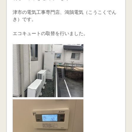
津市の電気工事専門店、鴻鵠電気（こうこくでん
き）です。
エコキュートの取替を行いました。