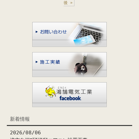
後 »
新着情報
2026/08/06