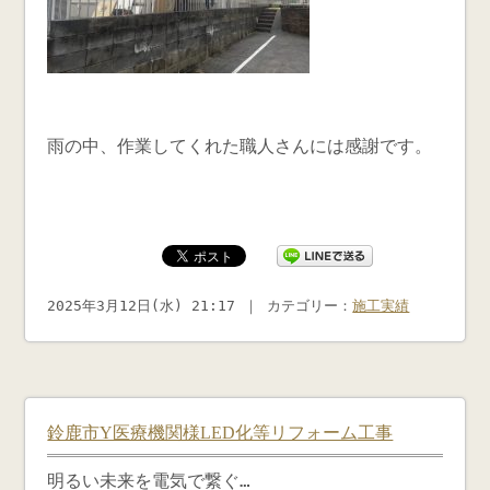
雨の中、作業してくれた職人さんには感謝です。
2025年3月12日(水) 21:17 ｜ カテゴリー：
施工実績
鈴鹿市Y医療機関様LED化等リフォーム工事
明るい未来を電気で繋ぐ…