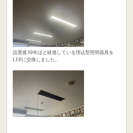
設置後30年ほど経過している埋込型照明器具を
LEDに交換しました。