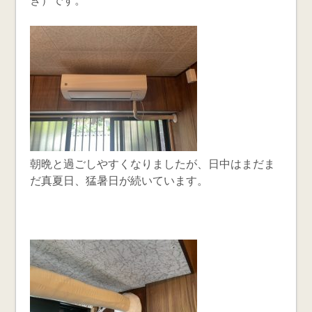
き）です。
朝晩と過ごしやすくなりましたが、日中はまだま
だ真夏日、猛暑日が続いています。