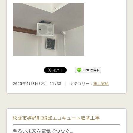
2025年4月3日(木) 11:35 ｜ カテゴリー：
施工実績
松阪市嬉野町I様邸エコキュート取替工事
明るい未来を電気でつなぐ…