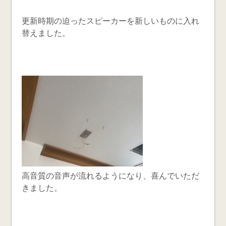
更新時期の迫ったスピーカーを新しいものに入れ
替えました。
高音質の音声が流れるようになり、喜んでいただ
きました。