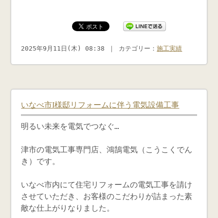
2025年9月11日(木) 08:38 ｜ カテゴリー：
施工実績
いなべ市I様邸リフォームに伴う電気設備工事
明るい未来を電気でつなぐ…
津市の電気工事専門店、鴻鵠電気（こうこくでん
き）です。
いなべ市内にて住宅リフォームの電気工事を請け
させていただき、お客様のこだわりが詰まった素
敵な仕上がりなりました。