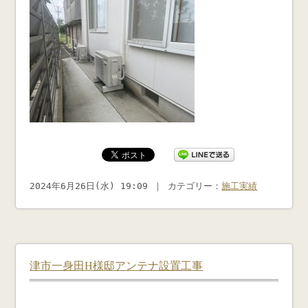
2024年6月26日(水) 19:09 ｜ カテゴリー：
施工実績
津市一身田H様邸アンテナ設置工事