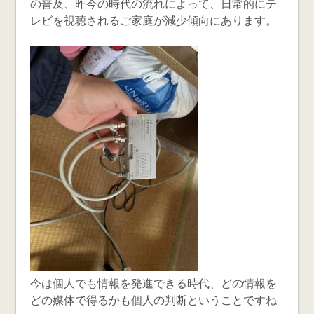
の普及、昨今の時代の流れによって、日常的にテ
レビを視聴されるご家庭が減少傾向にあります。
今は個人でも情報を発進できる時代、どの情報を
どの媒体で得るかも個人の判断ということですね