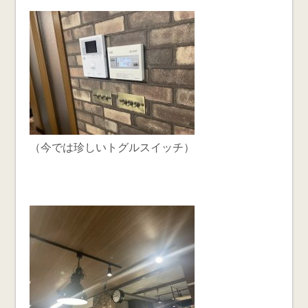
（今では珍しいトグルスイッチ）