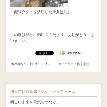
（配線ダクトを活用した天井照明）
この度は弊社に御用命くださり、ありがとうござ
いました。
2025年5月17日(土) 19:23 ｜ カテゴリー：
施工実績
四日市駅前高層マンションリフォーム
明るい未来を電気でつなぐ…