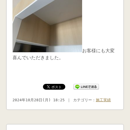
お客様にも大変
喜んでいただきました。
2024年10月28日(月) 18:25 ｜ カテゴリー：
施工実績