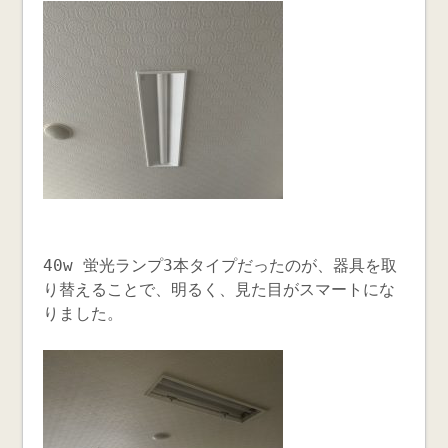
40w 蛍光ランプ3本タイプだったのが、器具を取
り替えることで、明るく、見た目がスマートにな
りました。