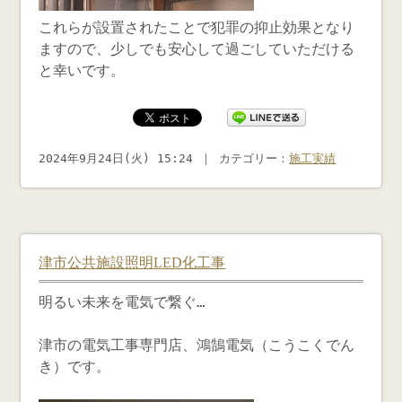
これらが設置されたことで犯罪の抑止効果となり
ますので、少しでも安心して過ごしていただける
と幸いです。
2024年9月24日(火) 15:24 ｜ カテゴリー：
施工実績
津市公共施設照明LED化工事
明るい未来を電気で繋ぐ…
津市の電気工事専門店、鴻鵠電気（こうこくでん
き）です。