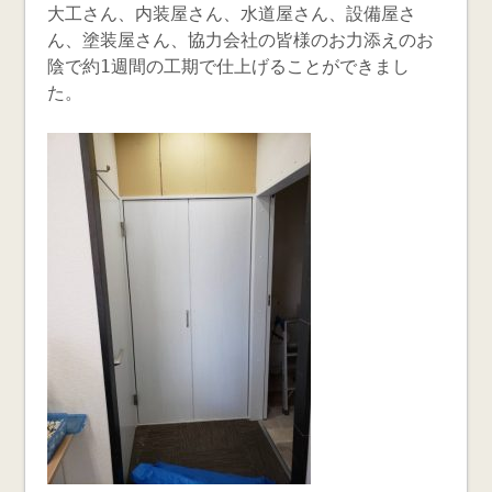
大工さん、内装屋さん、水道屋さん、設備屋さ
ん、塗装屋さん、協力会社の皆様のお力添えのお
陰で約1週間の工期で仕上げることができまし
た。