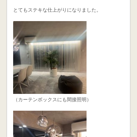
とてもステキな仕上がりになりました。
（カーテンボックスにも間接照明）