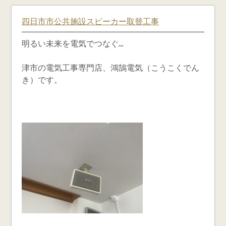
四日市市公共施設スピーカー取替工事
明るい未来を電気でつなぐ…
津市の電気工事専門店、鴻鵠電気（こうこくでん
き）です。