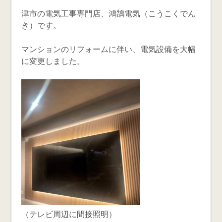
津市の電気工事専門店、鴻鵠電気（こうこくでん
き）です。
マンションのリフォームに伴い、電気設備を大幅
に変更しました。
（テレビ周辺に間接照明）