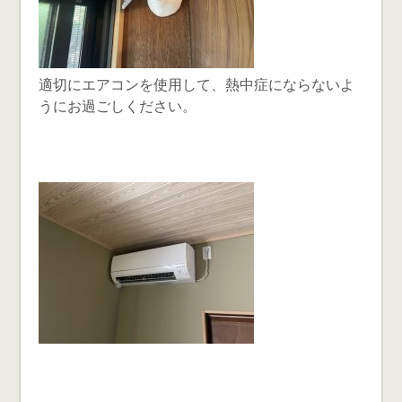
適切にエアコンを使用して、熱中症にならないよ
うにお過ごしください。