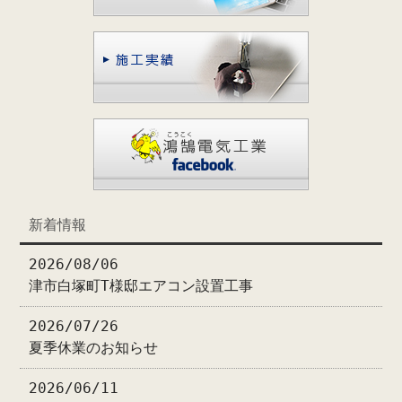
新着情報
2026/08/06
津市白塚町T様邸エアコン設置工事
2026/07/26
夏季休業のお知らせ
2026/06/11