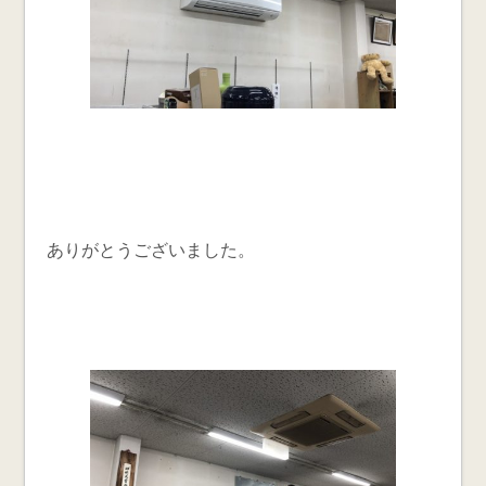
ありがとうございました。