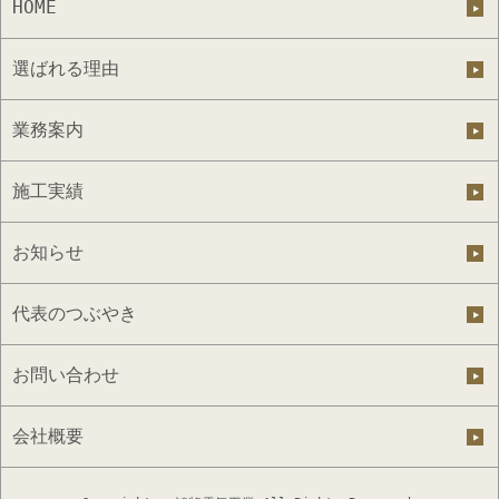
HOME
選ばれる理由
業務案内
施工実績
お知らせ
代表のつぶやき
お問い合わせ
会社概要