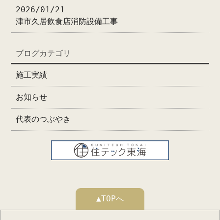
2026/01/21
津市久居飲食店消防設備工事
ブログカテゴリ
施工実績
お知らせ
代表のつぶやき
▲TOPへ