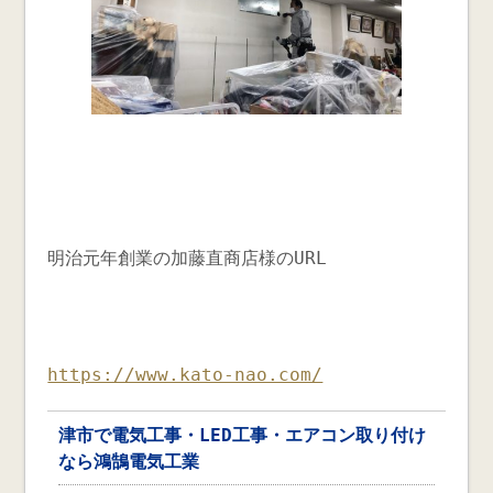
明治元年創業の加藤直商店様のURL
https://www.kato-nao.com/
津市で電気工事・LED工事・エアコン取り付け
なら鴻鵠電気工業