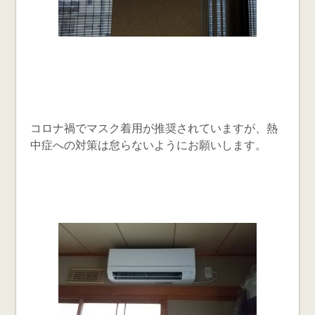
コロナ禍でマスク着用が推奨されていますが、熱
中症への対策は怠らないようにお願いします。