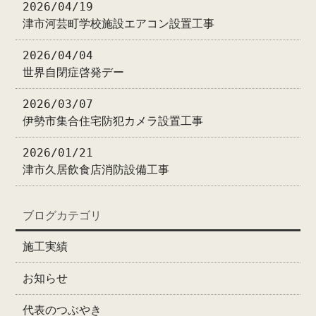
2026/04/19
津市河芸町学校施設エアコン設置工事
2026/04/04
世界自閉症啓発デー
2026/03/07
伊勢市集合住宅防犯カメラ設置工事
2026/01/21
津市久居飲食店消防設備工事
ブログカテゴリ
施工実績
お知らせ
代表のつぶやき