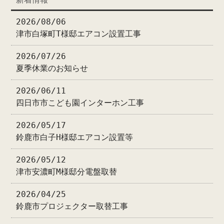
2026/08/06
津市白塚町T様邸エアコン設置工事
2026/07/26
夏季休業のお知らせ
2026/06/11
四日市市こども園インターホン工事
2026/05/17
鈴鹿市白子H様邸エアコン設置等
2026/05/12
津市安濃町M様邸分電盤取替
2026/04/25
鈴鹿市プロジェクター取替工事