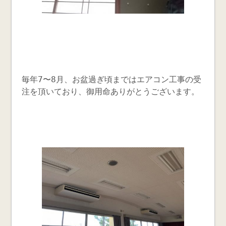
毎年7〜8月、お盆過ぎ頃まではエアコン工事の受
注を頂いており、御用命ありがとうございます。