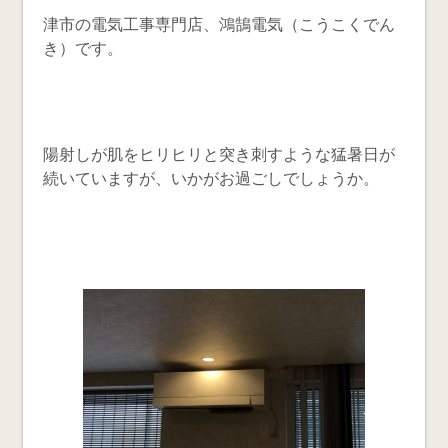
津市の電気工事専門店、鴻鵠電気（こうこくでん
き）です。
陽射しが肌をヒリヒリと突き刺すような猛暑日が
続いていますが、いかがお過ごしでしょうか。