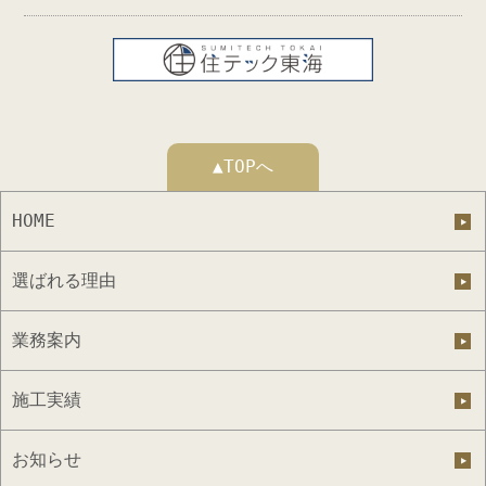
▲TOPへ
HOME
選ばれる理由
業務案内
施工実績
お知らせ