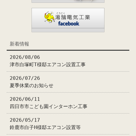
新着情報
2026/08/06
津市白塚町T様邸エアコン設置工事
2026/07/26
夏季休業のお知らせ
2026/06/11
四日市市こども園インターホン工事
2026/05/17
鈴鹿市白子H様邸エアコン設置等