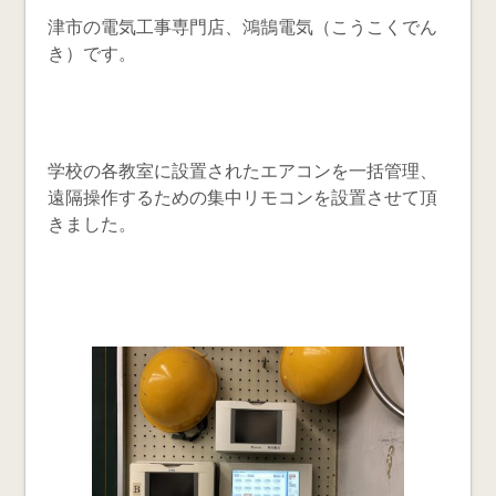
津市の電気工事専門店、鴻鵠電気（こうこくでん
き）です。
学校の各教室に設置されたエアコンを一括管理、
遠隔操作するための集中リモコンを設置させて頂
きました。