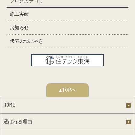
ブログカテゴリ
施工実績
お知らせ
代表のつぶやき
▲TOPへ
HOME
選ばれる理由