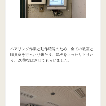
ペアリング作業と動作確認のため、全ての教室と
職員室を行ったり来たり、階段を上ったり下りた
り、20往復はさせてもらいました。