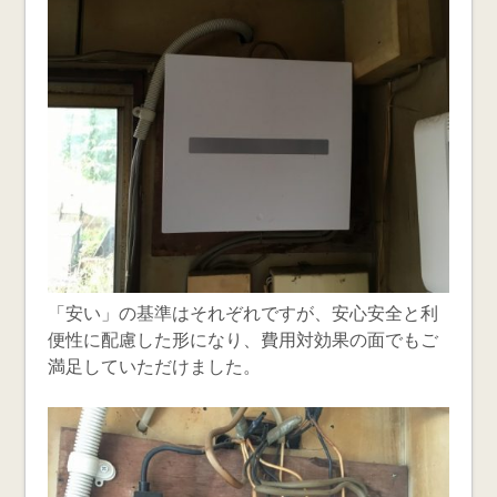
「安い」の基準はそれぞれですが、安心安全と利
便性に配慮した形になり、費用対効果の面でもご
満足していただけました。