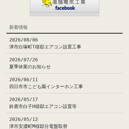
新着情報
2026/08/06
津市白塚町T様邸エアコン設置工事
2026/07/26
夏季休業のお知らせ
2026/06/11
四日市市こども園インターホン工事
2026/05/17
鈴鹿市白子H様邸エアコン設置等
2026/05/12
津市安濃町M様邸分電盤取替