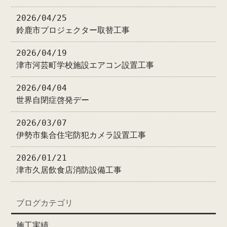
2026/04/25
鈴鹿市プロジェクター取替工事
2026/04/19
津市河芸町学校施設エアコン設置工事
2026/04/04
世界自閉症啓発デー
2026/03/07
伊勢市集合住宅防犯カメラ設置工事
2026/01/21
津市久居飲食店消防設備工事
ブログカテゴリ
施工実績