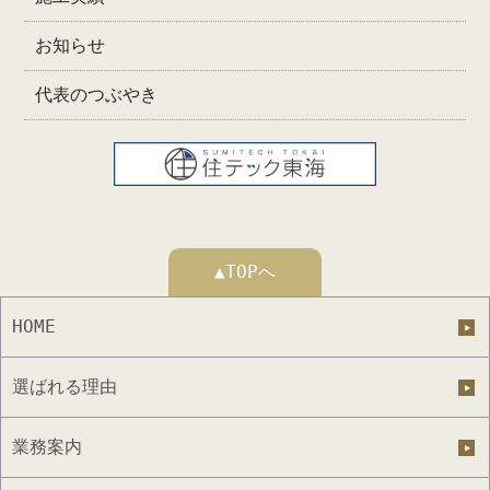
お知らせ
代表のつぶやき
▲TOPへ
HOME
選ばれる理由
業務案内